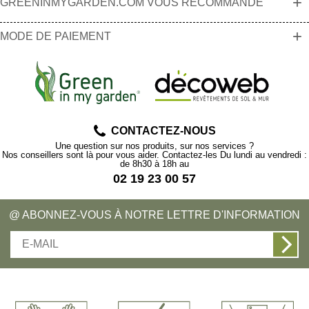
+
GREENINMYGARDEN.COM VOUS RECOMMANDE
+
MODE DE PAIEMENT
CONTACTEZ-NOUS
Une question sur nos produits, sur nos services ?
Nos conseillers sont là pour vous aider. Contactez-les Du lundi au vendredi :
de 8h30 à 18h au
02 19 23 00 57
@ ABONNEZ-VOUS À NOTRE LETTRE D'INFORMATION