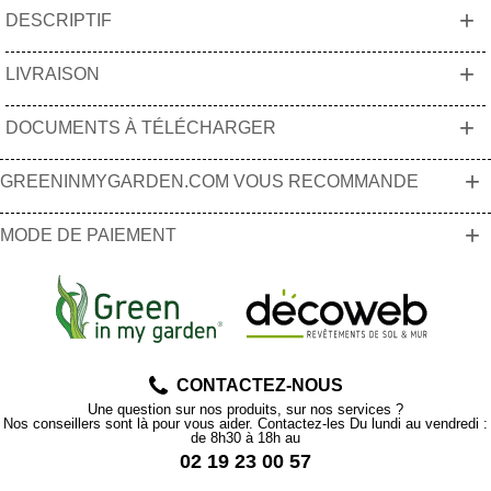
+
DESCRIPTIF
+
LIVRAISON
+
DOCUMENTS À TÉLÉCHARGER
+
GREENINMYGARDEN.COM VOUS RECOMMANDE
+
MODE DE PAIEMENT
CONTACTEZ-NOUS
Une question sur nos produits, sur nos services ?
Nos conseillers sont là pour vous aider. Contactez-les Du lundi au vendredi :
de 8h30 à 18h au
02 19 23 00 57