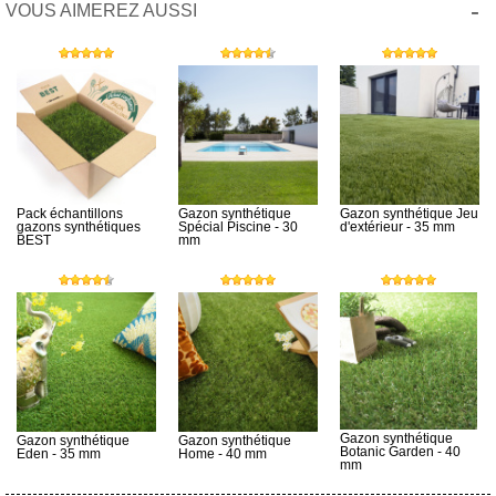
-
VOUS AIMEREZ AUSSI
Pack échantillons
Gazon synthétique
Gazon synthétique Jeu
gazons synthétiques
Spécial Piscine - 30
d'extérieur - 35 mm
BEST
mm
Gazon synthétique
Gazon synthétique
Gazon synthétique
Botanic Garden - 40
Eden - 35 mm
Home - 40 mm
mm