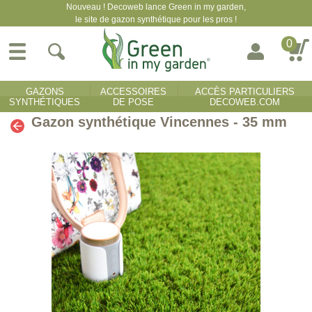
Nouveau ! Decoweb lance Green in my garden,
le site de gazon synthétique pour les pros !
0
GAZONS
ACCESSOIRES
ACCÈS PARTICULIERS
SYNTHÉTIQUES
DE POSE
DECOWEB.COM
Gazon synthétique Vincennes - 35 mm