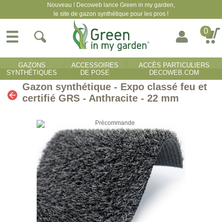
Nouveau ! Decoweb lance Green in my garden,
le site de gazon synthétique pour les pros !
0
GAZONS
ACCESSOIRES
ACCÈS PARTICULIERS
SYNTHÉTIQUES
DE POSE
DECOWEB.COM
Gazon synthétique - Expo classé feu et
certifié GRS - Anthracite - 22 mm