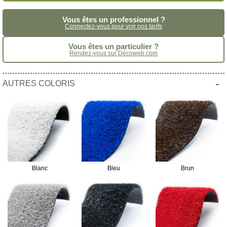
Vous êtes un professionnel ?
Connectez-vous pour voir nos tarifs
Vous êtes un particulier ?
Rendez-vous sur Décoweb.com
-
AUTRES COLORIS
Blanc
Bleu
Brun