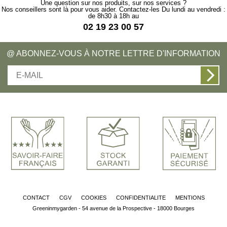
Une question sur nos produits, sur nos services ?
Nos conseillers sont là pour vous aider. Contactez-les Du lundi au vendredi :
de 8h30 à 18h au
02 19 23 00 57
@ ABONNEZ-VOUS À NOTRE LETTRE D'INFORMATION
CONTACT
CGV
COOKIES
CONFIDENTIALITE
MENTIONS
Greeninmygarden - 54 avenue de la Prospective - 18000 Bourges