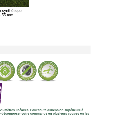
 synthétique
 - 55 mm
25 mètres linéaires. Pour toute dimension supérieure à
 de décomposer votre commande en plusieurs coupes en les