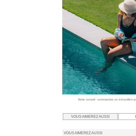
Notre conseil : commandez un échantillon pour
VOUS AIMEREZ AUSSI
VOUS AIMEREZ AUSSI