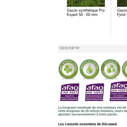
Gazon synthétique Pro
Gazon
Expert 50 - 50 mm
Fjord
DESCRIPTIF
La longueur maximale de nos rouleaux est de 
cette longueur de 25 mètres linéaires, merci
ajoutant successivement à votre panier.
Les conseils essentiels de Décoweb