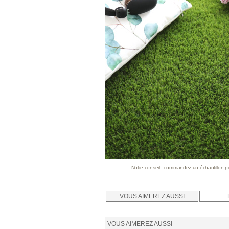
Notre conseil : commandez un échantillon pour
VOUS AIMEREZ AUSSI
VOUS AIMEREZ AUSSI